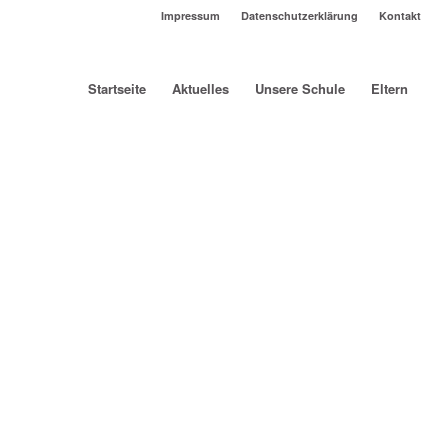
Impressum
Datenschutzerklärung
Kontakt
Startseite
Aktuelles
Unsere Schule
Eltern