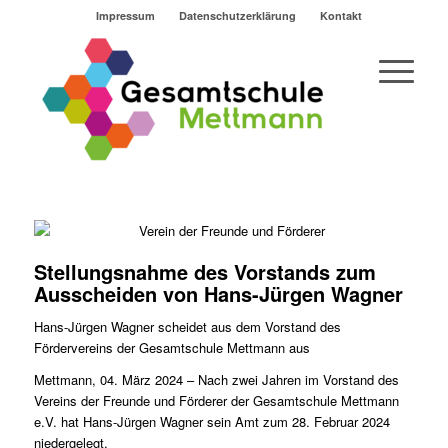
Impressum
Datenschutzerklärung
Kontakt
Stellungsnahme des Vorstands zum
Ausscheiden von Hans-Jürgen Wagner
Hans-Jürgen Wagner scheidet aus dem Vorstand des
Fördervereins der Gesamtschule Mettmann aus
Mettmann, 04. März 2024 – Nach zwei Jahren im Vorstand des
Vereins der Freunde und Förderer der Gesamtschule Mettmann
e.V. hat Hans-Jürgen Wagner sein Amt zum 28. Februar 2024
niedergelegt.