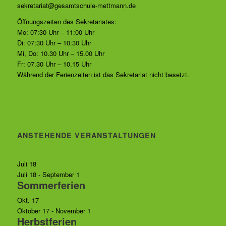
sekretariat@gesamtschule-mettmann.de
Öffnungszeiten des Sekretariates:
Mo: 07:30 Uhr – 11:00 Uhr
Di: 07:30 Uhr – 10:30 Uhr
Mi, Do: 10.30 Uhr – 15.00 Uhr
Fr: 07.30 Uhr – 10.15 Uhr
Während der Ferienzeiten ist das Sekretariat nicht besetzt.
ANSTEHENDE VERANSTALTUNGEN
Juli
18
Juli 18
-
September 1
Sommerferien
Okt.
17
Oktober 17
-
November 1
Herbstferien