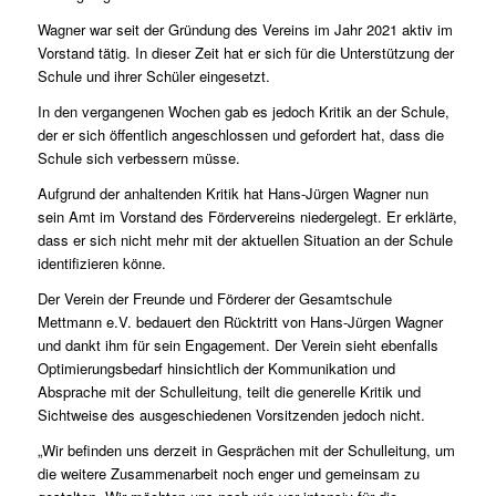
Wagner war seit der Gründung des Vereins im Jahr 2021 aktiv im
Vorstand tätig. In dieser Zeit hat er sich für die Unterstützung der
Schule und ihrer Schüler eingesetzt.
In den vergangenen Wochen gab es jedoch Kritik an der Schule,
der er sich öffentlich angeschlossen und gefordert hat, dass die
Schule sich verbessern müsse.
Aufgrund der anhaltenden Kritik hat Hans-Jürgen Wagner nun
sein Amt im Vorstand des Fördervereins niedergelegt. Er erklärte,
dass er sich nicht mehr mit der aktuellen Situation an der Schule
identifizieren könne.
Der Verein der Freunde und Förderer der Gesamtschule
Mettmann e.V. bedauert den Rücktritt von Hans-Jürgen Wagner
und dankt ihm für sein Engagement. Der Verein sieht ebenfalls
Optimierungsbedarf hinsichtlich der Kommunikation und
Absprache mit der Schulleitung, teilt die generelle Kritik und
Sichtweise des ausgeschiedenen Vorsitzenden jedoch nicht.
„Wir befinden uns derzeit in Gesprächen mit der Schulleitung, um
die weitere Zusammenarbeit noch enger und gemeinsam zu