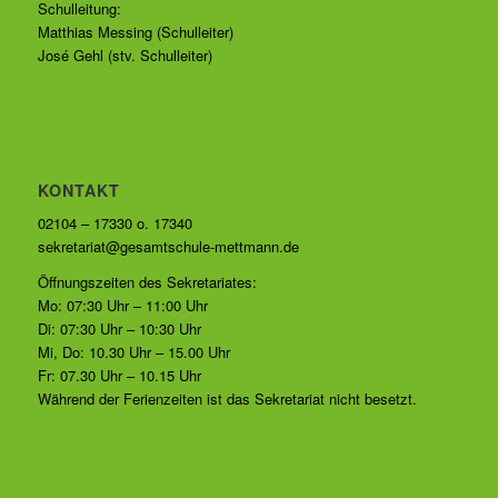
Schulleitung:
Matthias Messing (Schulleiter)
José Gehl (stv. Schulleiter)
KONTAKT
02104 – 17330 o. 17340
sekretariat@gesamtschule-mettmann.de
Öffnungszeiten des Sekretariates:
Mo: 07:30 Uhr – 11:00 Uhr
Di: 07:30 Uhr – 10:30 Uhr
Mi, Do: 10.30 Uhr – 15.00 Uhr
Fr: 07.30 Uhr – 10.15 Uhr
Während der Ferienzeiten ist das Sekretariat nicht besetzt.