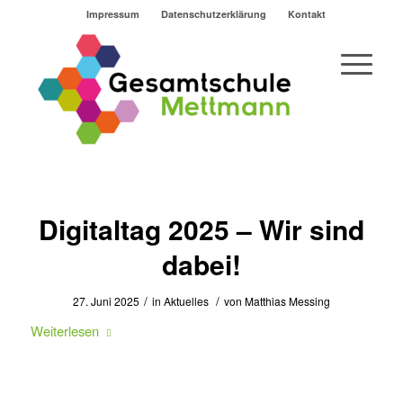
Impressum
Datenschutzerklärung
Kontakt
Digitaltag 2025 – Wir sind
dabei!
/
/
27. Juni 2025
in
Aktuelles
von
Matthias Messing
Weiterlesen