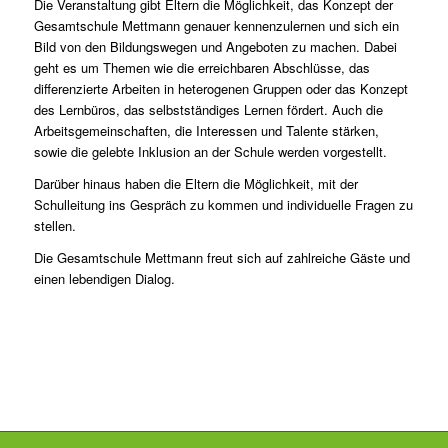
Die Veranstaltung gibt Eltern die Möglichkeit, das Konzept der
Gesamtschule Mettmann genauer kennenzulernen und sich ein
Bild von den Bildungswegen und Angeboten zu machen. Dabei
geht es um Themen wie die erreichbaren Abschlüsse, das
differenzierte Arbeiten in heterogenen Gruppen oder das Konzept
des Lernbüros, das selbstständiges Lernen fördert. Auch die
Arbeitsgemeinschaften, die Interessen und Talente stärken,
sowie die gelebte Inklusion an der Schule werden vorgestellt.
Darüber hinaus haben die Eltern die Möglichkeit, mit der
Schulleitung ins Gespräch zu kommen und individuelle Fragen zu
stellen.
Die Gesamtschule Mettmann freut sich auf zahlreiche Gäste und
einen lebendigen Dialog.