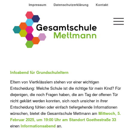
Impressum
Datenschutzerklärung
Kontakt
Infoabend für Grundschuleltern
Eltern von Viertklässlern stehen vor einer wichtigen
Entscheidung: Welche Schule ist die richtige für mein Kind? Für
diejenigen, die noch Fragen haben, die am Tag der offenen Tür
nicht geklärt werden konnten, sich noch unsicher in ihrer
Entscheidung fühlen oder einfach tiefergehende Informationen
wünschen, bietet die Gesamtschule Mettmann am
Mittwoch, 5.
Februar 2025, um 19:00 Uhr am Standort Goethestraße 33
einen
Informationsabend
an.