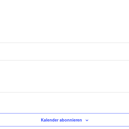
Kalender abonnieren