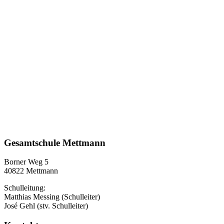
Gesamtschule Mettmann
Borner Weg 5
40822 Mettmann
Schulleitung:
Matthias Messing (Schulleiter)
José Gehl (stv. Schulleiter)