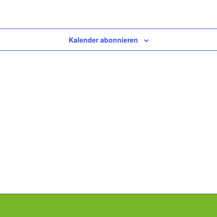
Kalender abonnieren