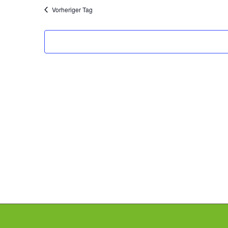
Vorheriger Tag