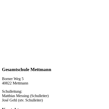
Gesamtschule Mettmann
Borner Weg 5
40822 Mettmann
Schulleitung:
Matthias Messing (Schulleiter)
José Gehl (stv. Schulleiter)