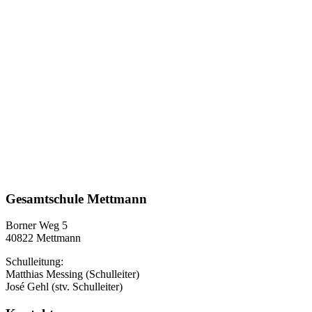
Gesamtschule Mettmann
Borner Weg 5
40822 Mettmann
Schulleitung:
Matthias Messing (Schulleiter)
José Gehl (stv. Schulleiter)