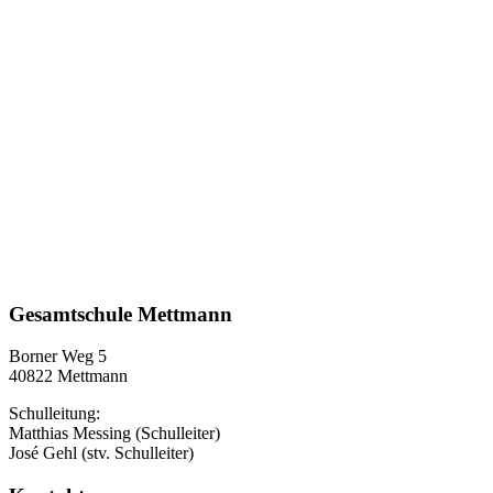
Gesamtschule Mettmann
Borner Weg 5
40822 Mettmann
Schulleitung:
Matthias Messing (Schulleiter)
José Gehl (stv. Schulleiter)