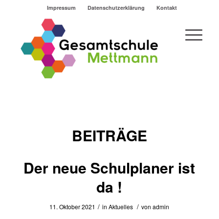
Impressum
Datenschutzerklärung
Kontakt
BEITRÄGE
Der neue Schulplaner ist
da !
/
/
11. Oktober 2021
in
Aktuelles
von
admin