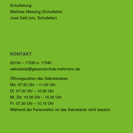
Schulleitung:
Matthias Messing (Schulleiter)
José Gehl (stv. Schulleiter)
KONTAKT
02104 – 17330 o. 17340
sekretariat@gesamtschule-mettmann.de
Öffnungszeiten des Sekretariates:
Mo: 07:30 Uhr – 11:00 Uhr
Di: 07:30 Uhr – 10:30 Uhr
Mi, Do: 10.30 Uhr – 15.00 Uhr
Fr: 07.30 Uhr – 10.15 Uhr
Während der Ferienzeiten ist das Sekretariat nicht besetzt.