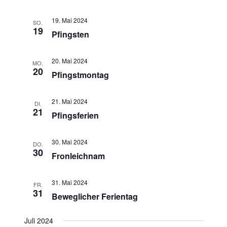
19. Mai 2024
SO.
19
Pfingsten
20. Mai 2024
MO.
20
Pfingstmontag
21. Mai 2024
DI.
21
Pfingsferien
30. Mai 2024
DO.
30
Fronleichnam
31. Mai 2024
FR.
31
Beweglicher Ferientag
Juli 2024