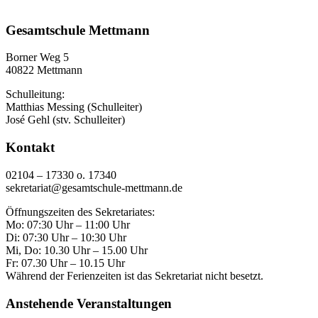
Gesamtschule Mettmann
Borner Weg 5
40822 Mettmann
Schulleitung:
Matthias Messing (Schulleiter)
José Gehl (stv. Schulleiter)
Kontakt
02104 – 17330 o. 17340
sekretariat@gesamtschule-mettmann.de
Öffnungszeiten des Sekretariates:
Mo: 07:30 Uhr – 11:00 Uhr
Di: 07:30 Uhr – 10:30 Uhr
Mi, Do: 10.30 Uhr – 15.00 Uhr
Fr: 07.30 Uhr – 10.15 Uhr
Während der Ferienzeiten ist das Sekretariat nicht besetzt.
Anstehende Veranstaltungen